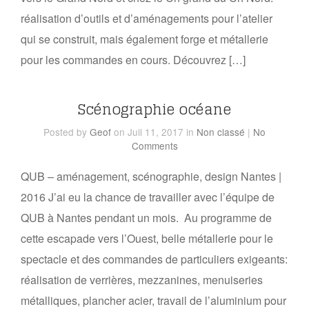
réalisation d’outils et d’aménagements pour l’atelier
qui se construit, mais également forge et métallerie
pour les commandes en cours. Découvrez […]
Scénographie océane
Posted
by
Geof
on Juil 11, 2017
in
Non classé
|
No
Comments
QUB – aménagement, scénographie, design Nantes |
2016 J’ai eu la chance de travailler avec l’équipe de
QUB à Nantes pendant un mois. Au programme de
cette escapade vers l’Ouest, belle métallerie pour le
spectacle et des commandes de particuliers exigeants:
réalisation de verrières, mezzanines, menuiseries
métalliques, plancher acier, travail de l’aluminium pour