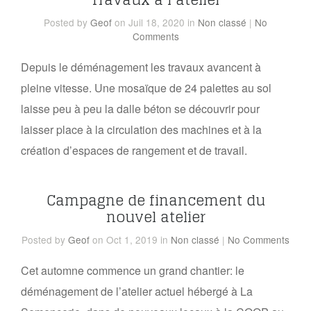
Posted
by
Geof
on Juil 18, 2020
in
Non classé
|
No
Comments
Depuis le déménagement les travaux avancent à
pleine vitesse. Une mosaïque de 24 palettes au sol
laisse peu à peu la dalle béton se découvrir pour
laisser place à la circulation des machines et à la
création d’espaces de rangement et de travail.
Campagne de financement du
nouvel atelier
Posted
by
Geof
on Oct 1, 2019
in
Non classé
|
No Comments
Cet automne commence un grand chantier: le
déménagement de l’atelier actuel hébergé à La