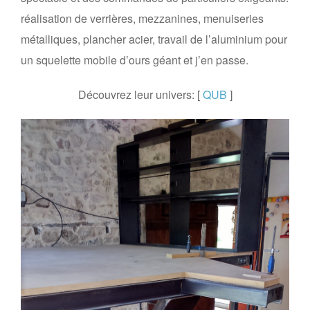
réalisation de verrières, mezzanines, menuiseries
métalliques, plancher acier, travail de l’aluminium pour
un squelette mobile d’ours géant et j’en passe.
Découvrez leur univers: [
QUB
]