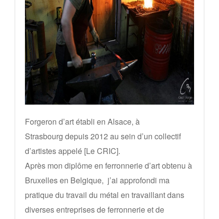
Forgeron d’art établi en Alsace, à
Strasbourg depuis 2012 au sein d’un collectif
d’artistes appelé [Le CRIC].
Après mon diplôme en ferronnerie d’art obtenu à
Bruxelles en Belgique, j’ai approfondi ma
pratique du travail du métal en travaillant dans
diverses entreprises de ferronnerie et de