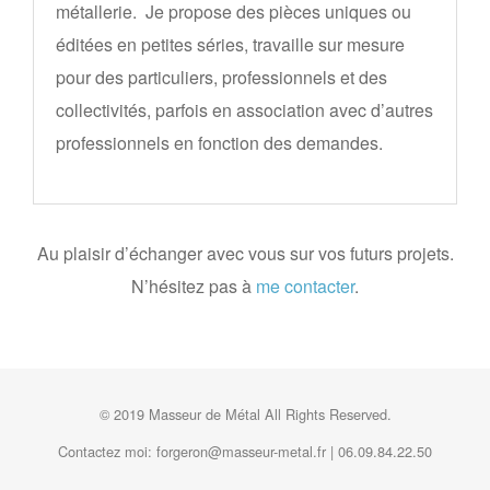
métallerie. Je propose des pièces uniques ou
éditées en petites séries, travaille sur mesure
pour des particuliers, professionnels et des
collectivités, parfois en association avec d’autres
professionnels en fonction des demandes.
Au plaisir d’échanger avec vous sur vos futurs projets.
N’hésitez pas à
me contacter
.
© 2019 Masseur de Métal All Rights Reserved.
Contactez moi: forgeron@masseur-metal.fr | 06.09.84.22.50