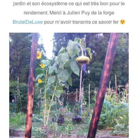
jardin et son écosystème ce qui est très bon pour le
rendement. Merci à Julien Puy de la forge
BrutalDeLuxe
pour m’avoir transmis ce savoir fer