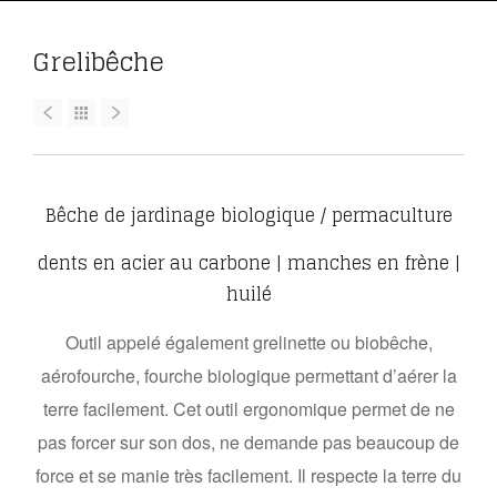
Grelibêche
Bêche de jardinage biologique / permaculture
dents en acier au carbone | manches en frène |
huilé
Outil appelé également grelinette ou biobêche,
aérofourche, fourche biologique permettant d’aérer la
terre facilement. Cet outil ergonomique permet de ne
pas forcer sur son dos, ne demande pas beaucoup de
force et se manie très facilement. Il respecte la terre du