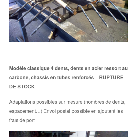
Modèle classique 4 dents, dents en acier ressort au
carbone, chassis en tubes renforcés – RUPTURE
DE STOCK
Adaptations possibles sur mesure (nombres de dents,
espacement…) Envoi postal possible en ajoutant les
frais de port